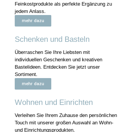
Feinkostprodukte als perfekte Ergänzung zu
jedem Anlass.
mehr dazu
Schenken und Basteln
Überraschen Sie Ihre Liebsten mit
individuellen Geschenken und kreativen
Bastelideen. Entdecken Sie jetzt unser
Sortiment.
mehr dazu
Wohnen und Einrichten
Verleihen Sie Ihrem Zuhause den persönlichen
Touch mit unserer großen Auswahl an Wohn-
und Einrichtungsprodukten.