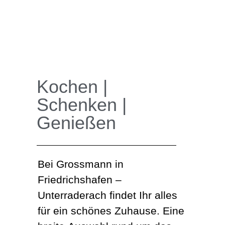
Kochen |
Schenken |
Genießen
Bei Grossmann in
Friedrichshafen –
Unterraderach findet Ihr alles
für ein schönes Zuhause. Eine