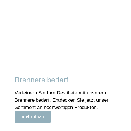
Brennereibedarf
Verfeinern Sie Ihre Destillate mit unserem
Brennereibedarf. Entdecken Sie jetzt unser
Sortiment an hochwertigen Produkten.
mehr dazu