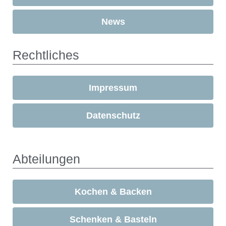
News
Rechtliches
Impressum
Datenschutz
Abteilungen
Kochen & Backen
Schenken & Basteln