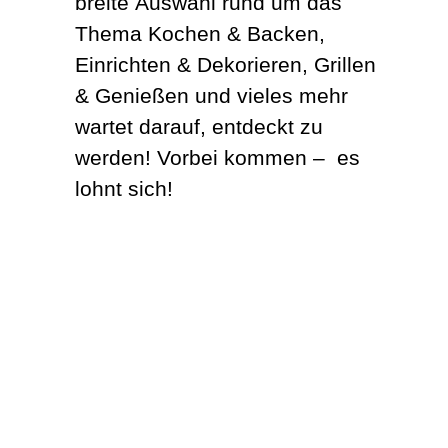
breite Auswahl rund um das
Thema Kochen & Backen,
Einrichten & Dekorieren, Grillen
& Genießen und vieles mehr
wartet darauf, entdeckt zu
werden! Vorbei kommen – es
lohnt sich!