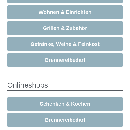
Wohnen & Einrichten
Grillen & Zubehör
Getränke, Weine & Feinkost
Brennereibedarf
Onlineshops
Schenken & Kochen
Brennereibedarf