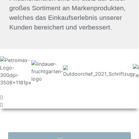
großes Sortiment an Markenprodukten,
welches das Einkaufserlebnis unserer
Kunden bereichert und verbessert.