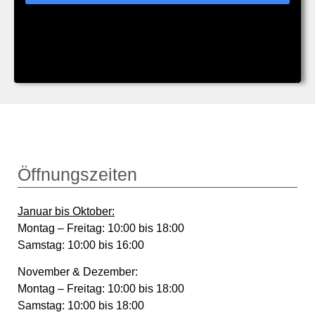
Öffnungszeiten
Januar bis Oktober
:
Montag – Freitag: 10:00 bis 18:00
Samstag: 10:00 bis 16:00
November & Dezember:
Montag – Freitag: 10:00 bis 18:00
Samstag: 10:00 bis 18:00