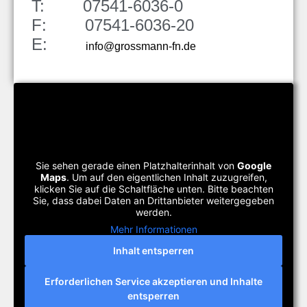
T: 07541-6036-0
F: 07541-6036-20
E:
info@grossmann-fn.de
Sie sehen gerade einen Platzhalterinhalt von
Google
Maps
. Um auf den eigentlichen Inhalt zuzugreifen,
klicken Sie auf die Schaltfläche unten. Bitte beachten
Sie, dass dabei Daten an Drittanbieter weitergegeben
werden.
Mehr Informationen
Inhalt entsperren
Erforderlichen Service akzeptieren und Inhalte
entsperren