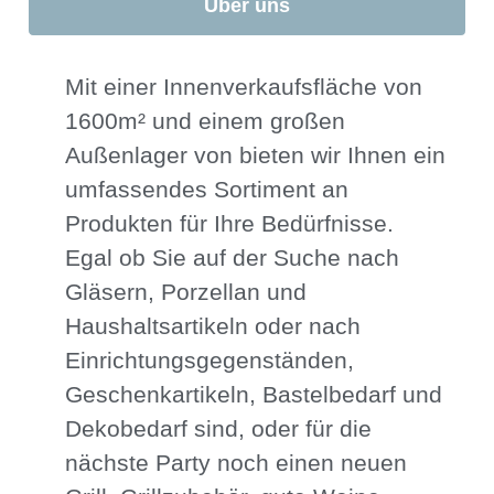
Über uns
Mit einer Innenverkaufsfläche von
1600m² und einem großen
Außenlager von bieten wir Ihnen ein
umfassendes Sortiment an
Produkten für Ihre Bedürfnisse.
Egal ob Sie auf der Suche nach
Gläsern, Porzellan und
Haushaltsartikeln oder nach
Einrichtungsgegenständen,
Geschenkartikeln, Bastelbedarf und
Dekobedarf sind, oder für die
nächste Party noch einen neuen