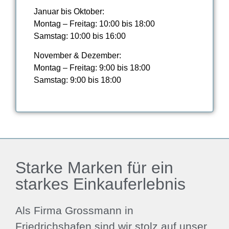
Januar bis Oktober:
Montag – Freitag: 10:00 bis 18:00
Samstag: 10:00 bis 16:00
November & Dezember:
Montag – Freitag: 9:00 bis 18:00
Samstag: 9:00 bis 18:00
Starke Marken für ein
starkes Einkauferlebnis
Als Firma Grossmann in
Friedrichshafen sind wir stolz auf unser