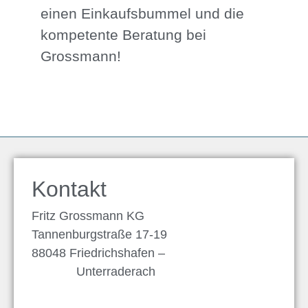
einen Einkaufsbummel und die
kompetente Beratung bei
Grossmann!
Kontakt
Fritz Grossmann KG
Tannenburgstraße 17-19
88048 Friedrichshafen –
Unterraderach