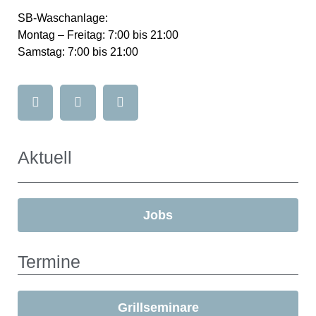
SB-Waschanlage:
Montag – Freitag: 7:00 bis 21:00
Samstag: 7:00 bis 21:00
Aktuell
Jobs
Termine
Grillseminare