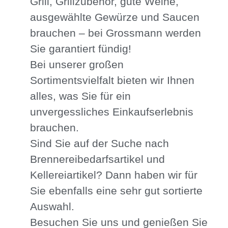
Grill, Grillzubehör, gute Weine,
ausgewählte Gewürze und Saucen
brauchen – bei Grossmann werden
Sie garantiert fündig!
Bei unserer großen
Sortimentsvielfalt bieten wir Ihnen
alles, was Sie für ein
unvergessliches Einkaufserlebnis
brauchen.
Sind Sie auf der Suche nach
Brennereibedarfsartikel und
Kellereiartikel? Dann haben wir für
Sie ebenfalls eine sehr gut sortierte
Auswahl.
Besuchen Sie uns und genießen Sie