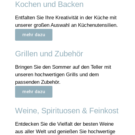
Kochen und Backen
Entfalten Sie Ihre Kreativität in der Küche mit
unserer großen Auswahl an Küchenutensilien.
mehr dazu
Grillen und Zubehör
Bringen Sie den Sommer auf den Teller mit
unseren hochwertigen Grills und dem
passenden Zubehör.
mehr dazu
Weine, Spirituosen & Feinkost
Entdecken Sie die Vielfalt der besten Weine
aus aller Welt und genießen Sie hochwertige